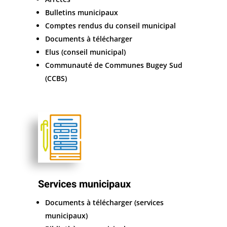
Bulletins municipaux
Comptes rendus du conseil municipal
Documents à télécharger
Elus (conseil municipal)
Communauté de Communes Bugey Sud
(CCBS)
Services municipaux
Documents à télécharger (services
municipaux)