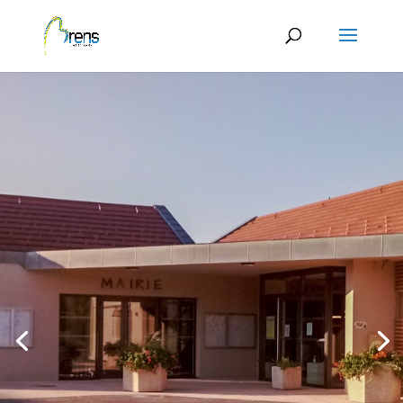
Panneau de gestion des cookies