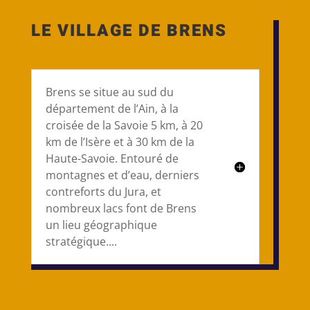
LE VILLAGE DE BRENS
Brens se situe au sud du
département de l’Ain, à la
croisée de la Savoie 5 km, à 20
km de l’Isère et à 30 km de la
Haute-Savoie. Entouré de
montagnes et d’eau, derniers
contreforts du Jura, et
nombreux lacs font de Brens
un lieu géographique
stratégique....