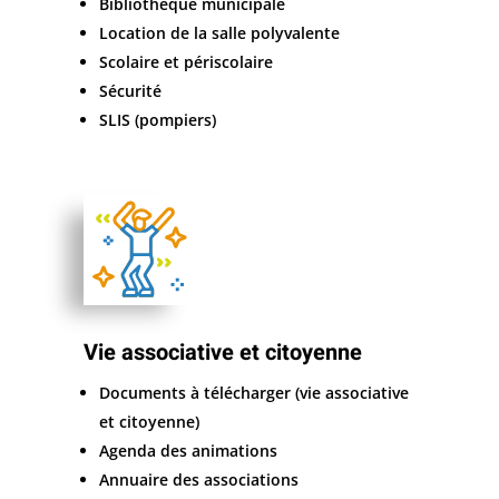
Bibliothèque municipale
Location de la salle polyvalente
Scolaire et périscolaire
Sécurité
SLIS (pompiers)
Vie associative et citoyenne
Documents à télécharger (vie associative
et citoyenne)
Agenda des animations
Annuaire des associations