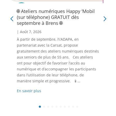
🌐 Ateliers numériques Happy ‘Mobil
(sur téléphone) GRATUIT dès
septembre à Brens 🌐
|
Août 7, 2026
À partir de septembre, l\'ADAPA, en
partenariat avec la Carsat, propose
gratuitement des ateliers numériques destinés
aux seniors de plus de 55 ans. Ces ateliers
ont pour objectif de favoriser l’accès au
numérique et d’accompagner les participants
dans l’utilisation de leur téléphone, de
manière simple et progressive. 📱…
En savoir plus