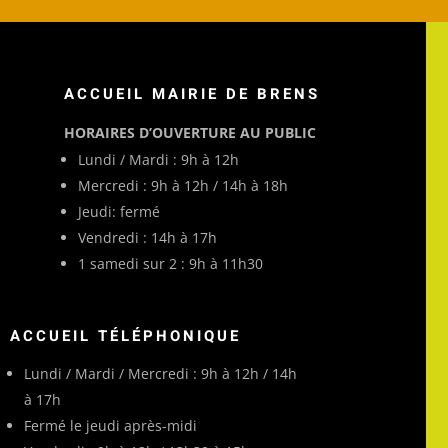
ACCUEIL MAIRIE DE BRENS
HORAIRES D’OUVERTURE AU PUBLIC
Lundi / Mardi : 9h à 12h
Mercredi : 9h à 12h / 14h à 18h
Jeudi: fermé
Vendredi : 14h à 17h
1 samedi sur 2 : 9h à 11h30
ACCUEIL TÉLÉPHONIQUE
Lundi / Mardi / Mercredi : 9h à 12h / 14h
à 17h
Fermé le jeudi après-midi