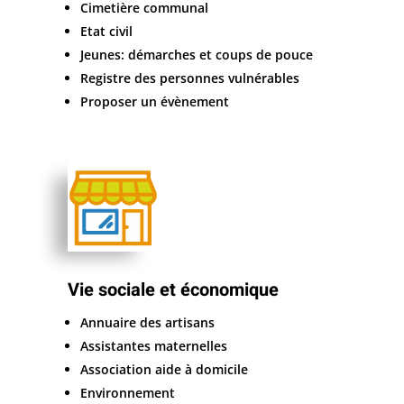
Cimetière communal
Etat civil
Jeunes: démarches et coups de pouce
Registre des personnes vulnérables
Proposer un évènement
Vie sociale et économique
Annuaire des artisans
Assistantes maternelles
Association aide à domicile
Environnement