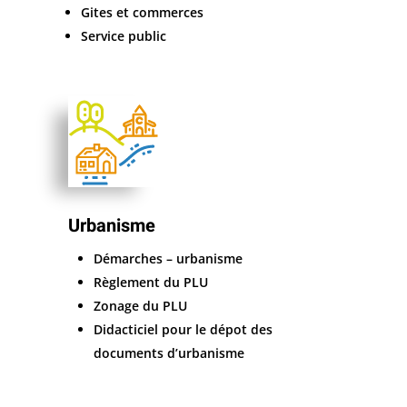
Gites et commerces
Service public
Urbanisme
Démarches – urbanisme
Règlement du PLU
Zonage du PLU
Didacticiel pour le dépot des
documents d’urbanisme