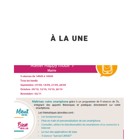
À LA UNE