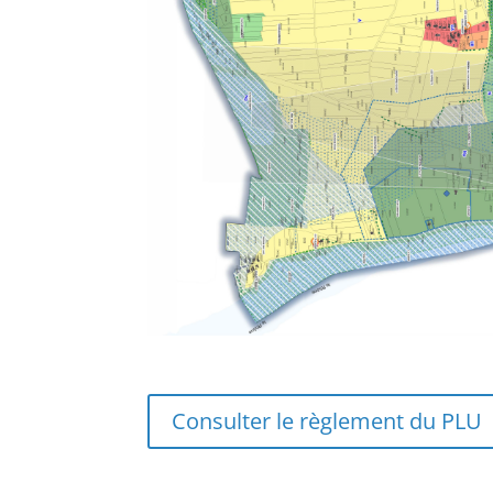
Consulter le règlement du PLU