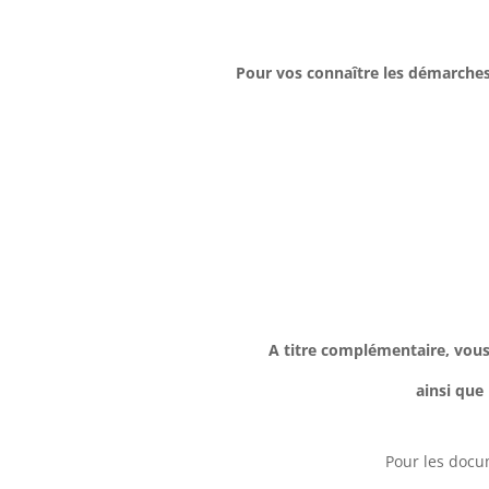
Pour vos connaître les démarches
A titre complémentaire, vous
ainsi que
Pour les docum