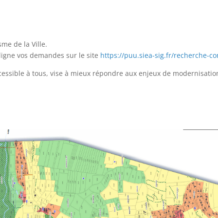
me de la Ville.
ligne vos demandes sur le site
https://puu.siea-sig.fr/recherche-
cessible à tous, vise à mieux répondre aux enjeux de modernisatio