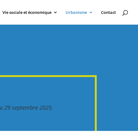
Vie sociale et économique
Urbanisme
Contact
du 29 septembre 2025.