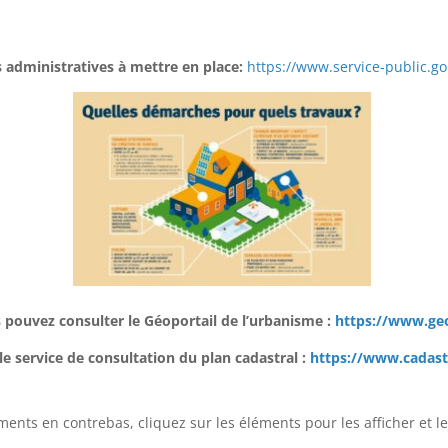
 administratives à mettre en place:
https://www.service-public.go
 pouvez consulter le Géoportail de l’urbanisme :
https://www.geo
 le service de consultation du plan cadastral :
https://www.cadast
ents en contrebas, cliquez sur les éléments pour les afficher et le