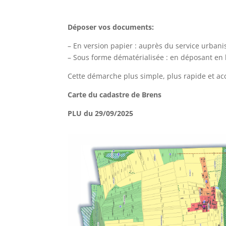
Déposer vos documents:
– En version papier : auprès du service urbanis
– Sous forme dématérialisée : en déposant en 
Cette démarche plus simple, plus rapide et ac
Carte du cadastre de Brens
PLU du 29/09/2025