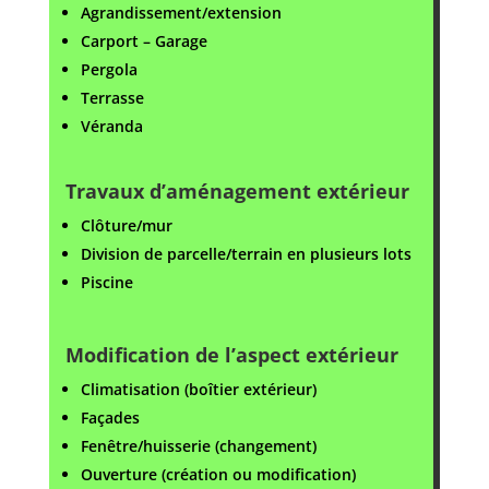
Agrandissement/extension
Carport –
Garage
Pergola
Terrasse
Véranda
Travaux d’aménagement extérieur
Clôture/mur
Division de parcelle/terrain en plusieurs lots
Piscine
Modification de l’aspect extérieur
Climatisation (boîtier extérieur)
Façades
Fenêtre/huisserie (changement)
Ouverture (création ou modification)