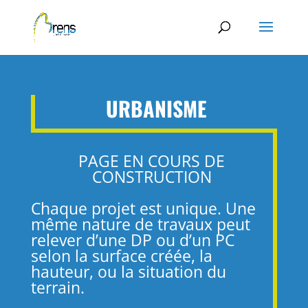
Panneau de gestion des cookies
URBANISME
PAGE EN COURS DE
CONSTRUCTION
Chaque projet est unique. Une
même nature de travaux peut
relever d’une DP ou d’un PC
selon la surface créée, la
hauteur, ou la situation du
terrain.