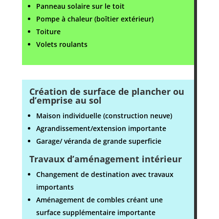
Panneau solaire sur le toit
Pompe à chaleur (boîtier extérieur)
Toiture
Volets roulants
Création de surface de plancher ou
d’emprise au sol
Maison individuelle (construction neuve)
Agrandissement/extension importante
Garage/ véranda de grande superficie
Travaux d’aménagement intérieur
Changement de destination avec travaux
importants
Aménagement de combles créant une
surface supplémentaire importante