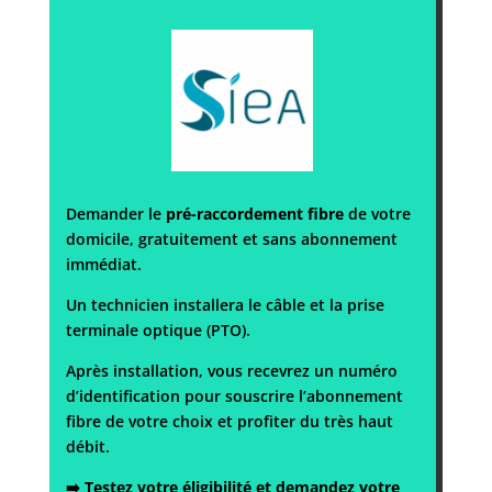
Demander le
pré-raccordement fibre
de votre
domicile, gratuitement et sans abonnement
immédiat.
Un technicien installera le câble et la prise
terminale optique (PTO).
Après installation, vous recevrez un numéro
d’identification pour souscrire l’abonnement
fibre de votre choix et profiter du très haut
débit.
➡️
Testez votre éligibilité et demandez votre