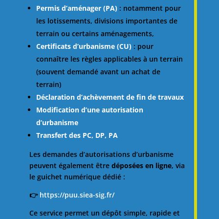
Permis d’aménager (PA)
: notamment pour
les lotissements, divisions importantes de
terrain ou certains aménagements,
Certificats d’urbanisme (CU)
: pour
connaître les règles applicables à un terrain
(souvent demandé avant un achat de
terrain)
Déclaration d’achèvement de fin de travaux
Modification d’une autorisation
d’urbanisme
Transfert des PC, DP, PA
Les demandes d’autorisations d’urbanisme
peuvent également être
déposées en ligne
, via
le guichet numérique dédié :
👉
https://puu.siea-sig.fr/
Ce service permet un dépôt simple, rapide et