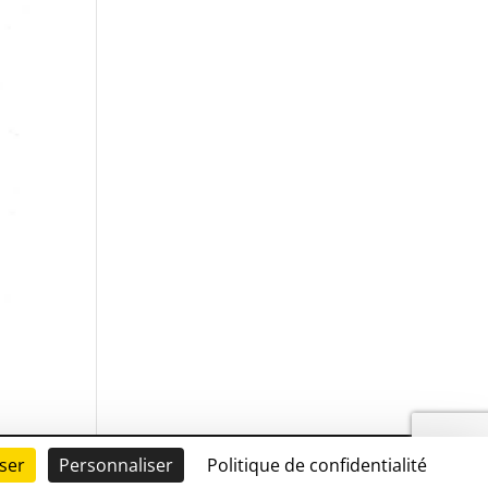
ser
Personnaliser
Politique de confidentialité