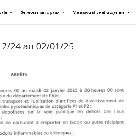
pale
Services municipaux
Vie associative et citoyenne
/12/24 au 02/01/25