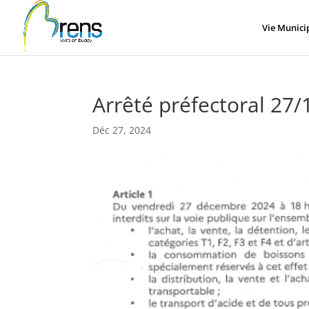
Panneau de gestion des cookies
Vie Munici
Arrêté préfectoral 27
Déc 27, 2024