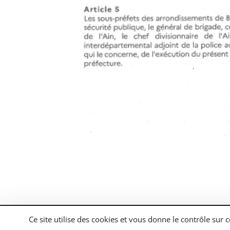
Tous droits réservés Brens.fr |
Mentions légal
Ce site utilise des cookies et vous donne le contrôle sur