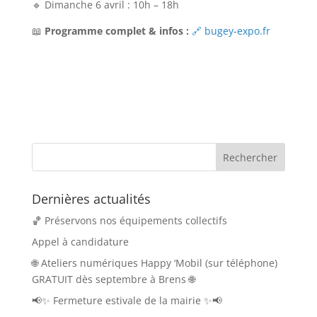
🔹 Dimanche 6 avril : 10h – 18h
📖
Programme complet & infos :
🔗 bugey-expo.fr
Dernières actualités
🏀 Préservons nos équipements collectifs
Appel à candidature
🌐 Ateliers numériques Happy ‘Mobil (sur téléphone)
GRATUIT dès septembre à Brens 🌐
📢✨ Fermeture estivale de la mairie ✨📢