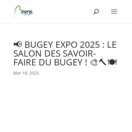
Panneau de gestion des cookies
📢 BUGEY EXPO 2025 : LE
SALON DES SAVOIR-
FAIRE DU BUGEY ! 🎨🔨🍽
Mar 18, 2025