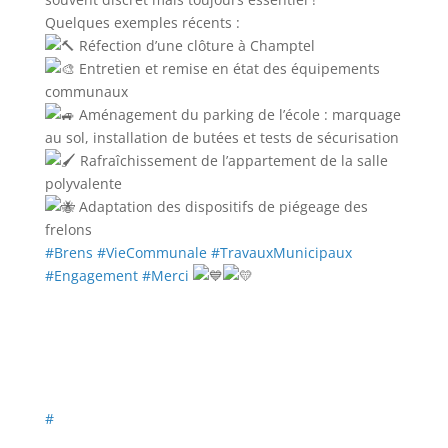
Quelques exemples récents :
Réfection d’une clôture à Champtel
Entretien et remise en état des équipements
communaux
Aménagement du parking de l’école : marquage
au sol, installation de butées et tests de sécurisation
Rafraîchissement de l’appartement de la salle
polyvalente
Adaptation des dispositifs de piégeage des
frelons
#Brens
#VieCommunale
#TravauxMunicipaux
#Engagement
#Merci
#