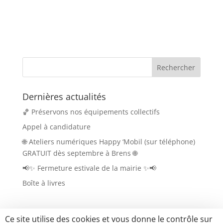
Dernières actualités
🏀 Préservons nos équipements collectifs
Appel à candidature
🌐 Ateliers numériques Happy ‘Mobil (sur téléphone)
GRATUIT dès septembre à Brens 🌐
📢✨ Fermeture estivale de la mairie ✨📢
Boîte à livres
Ce site utilise des cookies et vous donne le contrôle sur