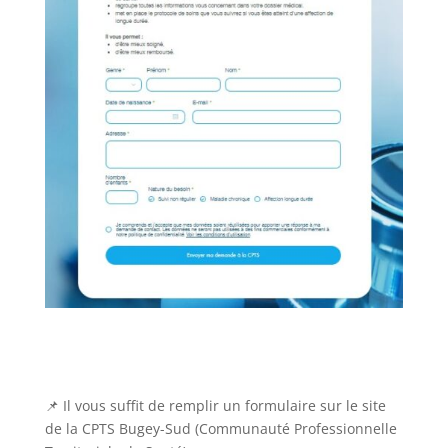
📌 Il vous suffit de remplir un formulaire sur le site
de la CPTS Bugey-Sud (Communauté Professionnelle