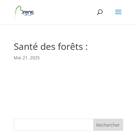
Panneau de gestion des cookies
Santé des forêts :
Mai 21, 2025