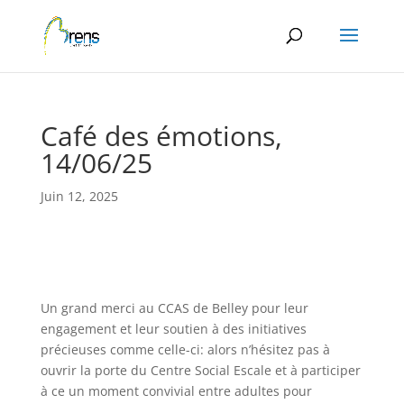
Panneau de gestion des cookies
Café des émotions,
14/06/25
Juin 12, 2025
Un grand merci au CCAS de Belley pour leur
engagement et leur soutien à des initiatives
précieuses comme celle-ci: alors n’hésitez pas à
ouvrir la porte du Centre Social Escale et à participer
à ce un moment convivial entre adultes pour