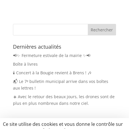
Dernières actualités
📢✨ Fermeture estivale de la mairie ✨📢
Boîte à livres
🕯️ Concert à la Bougie revient à Brens ! 🎶
📬 Le 7ᵉ bulletin municipal arrive dans vos boîtes
aux lettres !
☀️ Avec le retour des beaux jours, les drones sont de
plus en plus nombreux dans notre ciel.
Ce site utilise des cookies et vous donne le contrôle sur