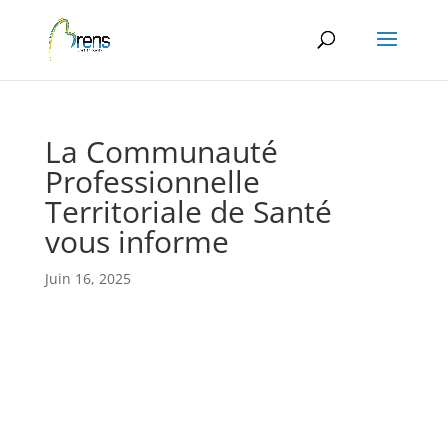
Panneau de gestion des cookies
La Communauté
Professionnelle
Territoriale de Santé
vous informe
Juin 16, 2025