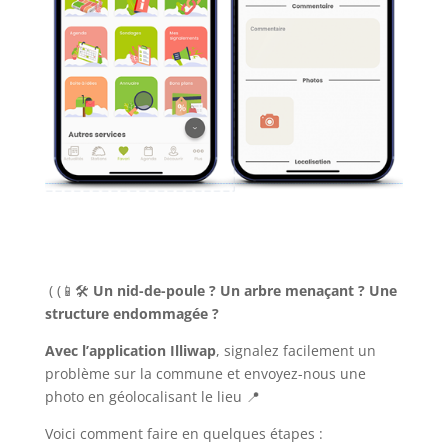
( (📱🛠️
Un nid-de-poule ? Un arbre menaçant ? Une
structure endommagée ?
Avec l’application Illiwap
, signalez facilement un
problème sur la commune et envoyez-nous une
photo en géolocalisant le lieu 📍
Voici comment faire en quelques étapes :