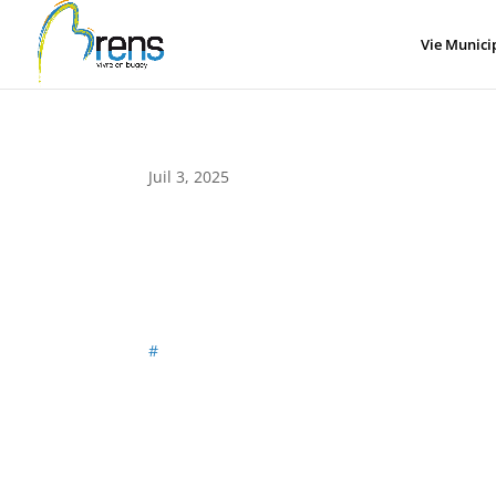
Panneau de gestion des cookies
Vie Munici
Juil 3, 2025
#