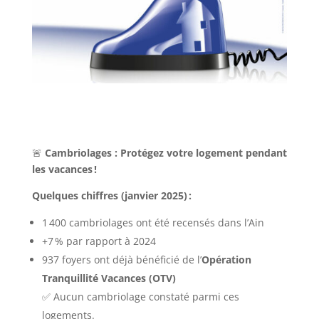
🚨
Cambriolages : Protégez votre logement pendant
les vacances !
Quelques chiffres (janvier 2025) :
1 400 cambriolages ont été recensés dans l’Ain
+7 % par rapport à 2024
937 foyers ont déjà bénéficié de l’
Opération
Tranquillité Vacances (OTV)
✅ Aucun cambriolage constaté parmi ces
logements.