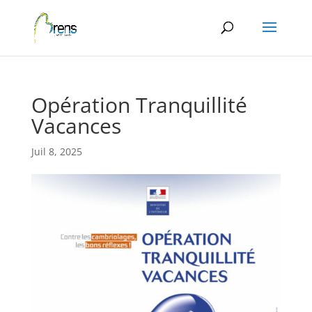
Panneau de gestion des cookies
Opération Tranquillité
Vacances
Juil 8, 2025