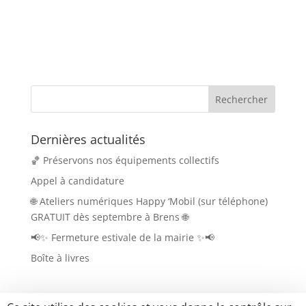
Dernières actualités
🏀 Préservons nos équipements collectifs
Appel à candidature
🌐 Ateliers numériques Happy ‘Mobil (sur téléphone)
GRATUIT dès septembre à Brens 🌐
📢✨ Fermeture estivale de la mairie ✨📢
Boîte à livres