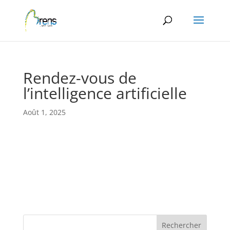
Panneau de gestion des cookies
Rendez-vous de
l’intelligence artificielle
Août 1, 2025