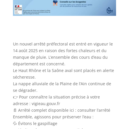
Un nouvel arrêté préfectoral est entré en vigueur le
14 août 2025 en raison des fortes chaleurs et du
manque de pluie. L’ensemble des cours d’eau du
département est concerné.
Le Haut Rhône et la Saône aval sont placés en alerte
sécheresse.
La nappe alluviale de la Plaine de l’Ain continue de
se dégrader.
👉 Pour connaître la situation précise à votre
adresse : vigieau.gouv.fr
📄 Arrêté complet disponible ici : consulter l’arrêté
Ensemble, agissons pour préserver l’eau :
💦 Évitons le gaspillage