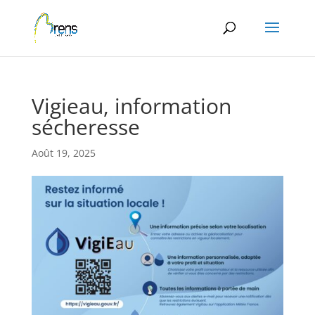
Panneau de gestion des cookies
Vigieau, information
sécheresse
Août 19, 2025