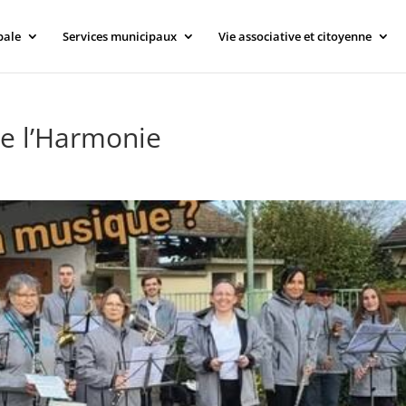
pale
Services municipaux
Vie associative et citoyenne
e l’Harmonie