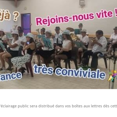
’éclairage public sera distribué dans vos boîtes aux lettres dès cet