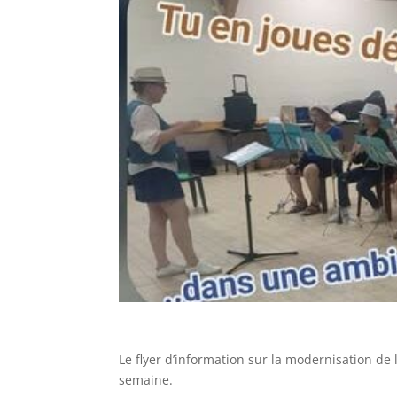
Le flyer d’information sur la modernisation de l
semaine.