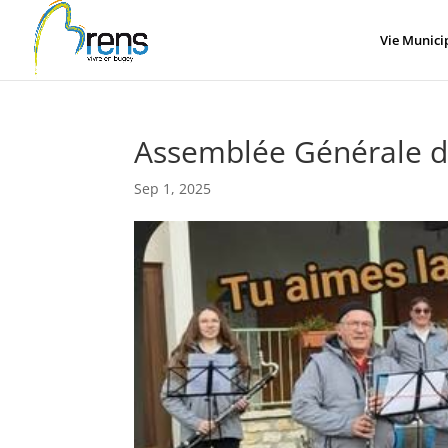
Panneau de gestion des cookies
Vie Munici
Assemblée Générale d
Sep 1, 2025