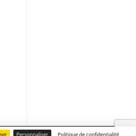
ser
Personnaliser
Politique de confidentialité