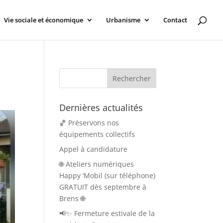
Vie sociale et économique
Urbanisme
Contact
Dernières actualités
🏀 Préservons nos
équipements collectifs
Appel à candidature
🌐 Ateliers numériques
Happy ‘Mobil (sur téléphone)
GRATUIT dès septembre à
Brens 🌐
📢✨ Fermeture estivale de la