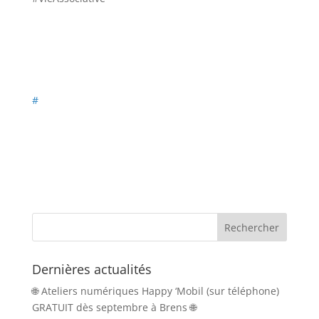
#
Dernières actualités
🌐 Ateliers numériques Happy ‘Mobil (sur téléphone)
GRATUIT dès septembre à Brens 🌐