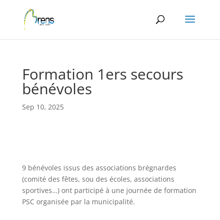
Panneau de gestion des cookies
Formation 1ers secours
bénévoles
Sep 10, 2025
9 bénévoles issus des associations brégnardes
(comité des fêtes, sou des écoles, associations
sportives…) ont participé à une journée de formation
PSC organisée par la municipalité.