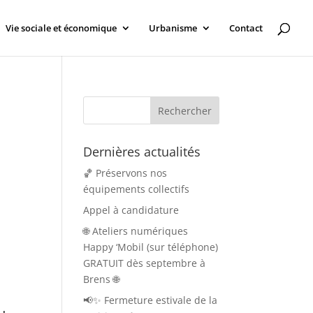
Vie sociale et économique
Urbanisme
Contact
Dernières actualités
🏀 Préservons nos
équipements collectifs
Appel à candidature
🌐 Ateliers numériques
Happy ‘Mobil (sur téléphone)
GRATUIT dès septembre à
Brens 🌐
📢✨ Fermeture estivale de la