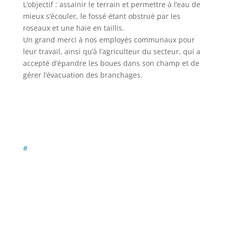
L’objectif : assainir le terrain et permettre à l’eau de
mieux s’écouler, le fossé étant obstrué par les
roseaux et une haie en taillis.
Un grand merci à nos employés communaux pour
leur travail, ainsi qu’à l’agriculteur du secteur, qui a
accepté d’épandre les boues dans son champ et de
gérer l’évacuation des branchages.
#