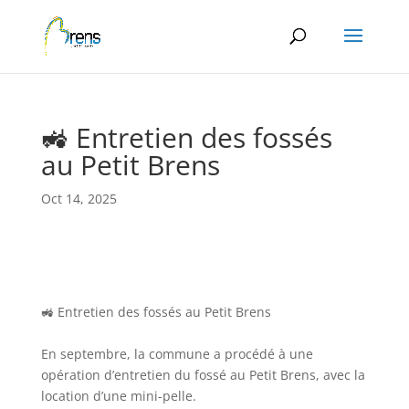
Panneau de gestion des cookies
🚜 Entretien des fossés
au Petit Brens
Oct 14, 2025
🚜 Entretien des fossés au Petit Brens
En septembre, la commune a procédé à une
opération d’entretien du fossé au Petit Brens, avec la
location d’une mini-pelle.