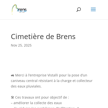
Panneau de gestion des cookies
Cimetière de Brens
Nov 25, 2025
🚜 Merci à l’entreprise Vistalli pour la pose d’un
caniveau central résistant à la charge et collecteur
des eaux pluviales.
🛠️ Ces travaux ont pour objectif de :
– améliorer la collecte des eaux