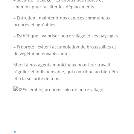
chemins pour faciliter les déplacements.
– Entretien : maintenir nos espaces communaux
propres et agréables.
– Esthétique : valoriser notre village et ses paysages.
– Propreté : éviter l’accumulation de broussailles et
de végétation envahissantes.
Merci à nos agents municipaux pour leur travail
régulier et indispensable, qui contribue au bien-être
et à la sécurité de tous !
Ensemble, prenons soin de notre village.
#