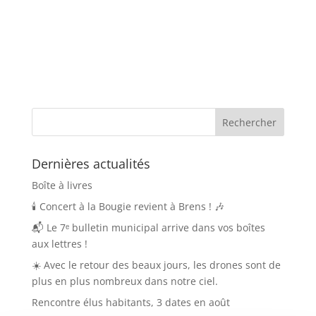
Dernières actualités
Boîte à livres
🕯️ Concert à la Bougie revient à Brens ! 🎶
📬 Le 7ᵉ bulletin municipal arrive dans vos boîtes
aux lettres !
☀️ Avec le retour des beaux jours, les drones sont de
plus en plus nombreux dans notre ciel.
Rencontre élus habitants, 3 dates en août