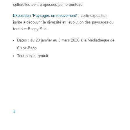
culturelles sont proposées sur le territoire.
Exposition “Paysages en mouvement”
: cette exposition
invite à découvrir la diversité et l’évolution des paysages du
territoire Bugey-Sud.
Dates : du 20 janvier au 3 mars 2026 à la Médiathèque de
Culoz-Béon
Tout public, gratuit
#