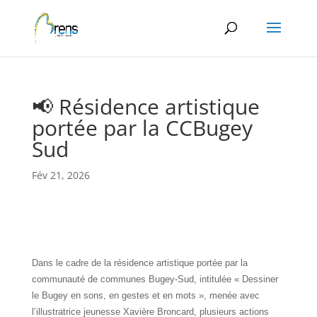
Panneau de gestion des cookies
📢 Résidence artistique
portée par la CCBugey
Sud
Fév 21, 2026
Dans le cadre de la résidence artistique portée par la
communauté de communes Bugey-Sud, intitulée « Dessiner
le Bugey en sons, en gestes et en mots », menée avec
l’illustratrice jeunesse Xavière Broncard, plusieurs actions