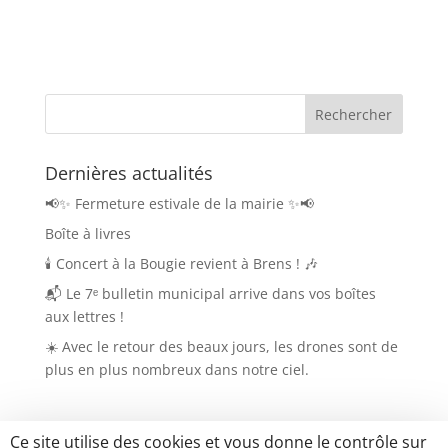
Dernières actualités
📢✨ Fermeture estivale de la mairie ✨📢
Boîte à livres
🕯️ Concert à la Bougie revient à Brens ! 🎶
📬 Le 7ᵉ bulletin municipal arrive dans vos boîtes
aux lettres !
☀️ Avec le retour des beaux jours, les drones sont de
plus en plus nombreux dans notre ciel.
Ce site utilise des cookies et vous donne le contrôle sur