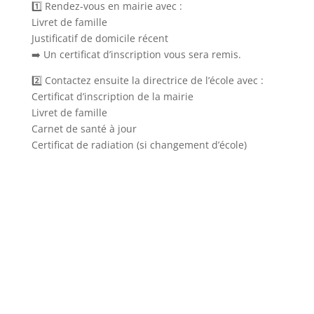
1️⃣ Rendez-vous en mairie avec :
Livret de famille
Justificatif de domicile récent
➡️ Un certificat d’inscription vous sera remis.
2️⃣ Contactez ensuite la directrice de l’école avec :
Certificat d’inscription de la mairie
Livret de famille
Carnet de santé à jour
Certificat de radiation (si changement d’école)