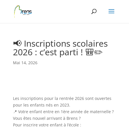
Panneau de gestion des cookies
📢 Inscriptions scolaires
2026 : c’est parti ! 🎒✏️
Mai 14, 2026
Les inscriptions pour la rentrée 2026 sont ouvertes
pour les enfants nés en 2023.
📍 Votre enfant entre en 1ère année de maternelle ?
Vous êtes nouvel arrivant à Brens ?
Pour inscrire votre enfant à l’école :