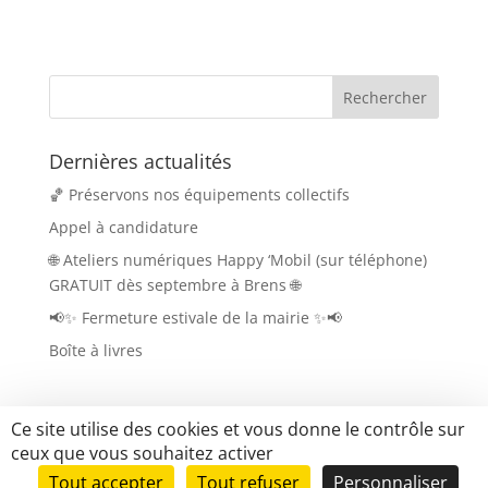
Dernières actualités
🏀 Préservons nos équipements collectifs
Appel à candidature
🌐 Ateliers numériques Happy ‘Mobil (sur téléphone)
GRATUIT dès septembre à Brens 🌐
📢✨ Fermeture estivale de la mairie ✨📢
Boîte à livres
Ce site utilise des cookies et vous donne le contrôle sur
ceux que vous souhaitez activer
Tout accepter
Tout refuser
Personnaliser