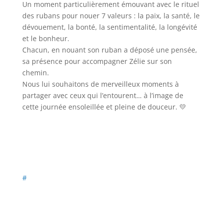
Un moment particulièrement émouvant avec le rituel
des rubans pour nouer 7 valeurs : la paix, la santé, le
dévouement, la bonté, la sentimentalité, la longévité
et le bonheur.
Chacun, en nouant son ruban a déposé une pensée,
sa présence pour accompagner Zélie sur son
chemin.
Nous lui souhaitons de merveilleux moments à
partager avec ceux qui l’entourent… à l’image de
cette journée ensoleillée et pleine de douceur. 💛
#