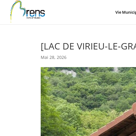
Panneau de gestion des cookies
Vie Munici
[LAC DE VIRIEU-LE-G
Mai 28, 2026