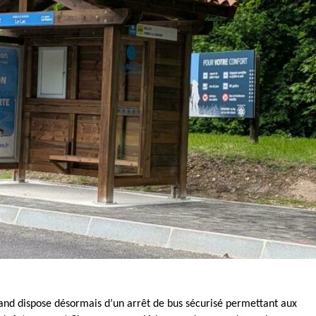
Grand dispose désormais d’un arrêt de bus sécurisé permettant aux