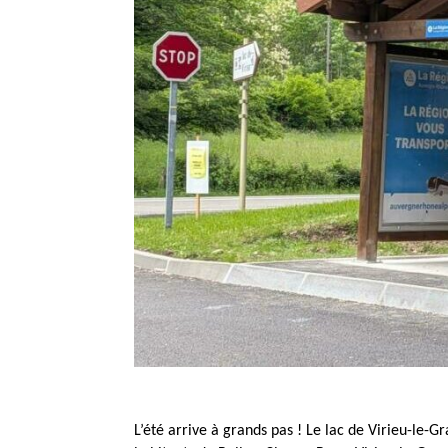
L’été arrive à grands pas ! Le lac de Virieu-le-