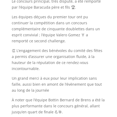
Le concours principal, très disputé, a été remporté
par l’équipe Baracuda père et fils 🏆.
Les équipes déçues du premier tour ont pu
continuer la compétition dans un concours
complémentaire de cinquante doublettes dans un
esprit convivial ; l’équipe Valero Gomez 🏅 a
remporté ce second challenge.
👏 L’engagement des bénévoles du comité des fêtes
a permis d’assurer une organisation fluide, à la
hauteur de la réputation de ce rendez-vous
incontournable.
Un grand merci à eux pour leur implication sans
faille, aussi bien en amont de l’évènement que tout
au long de la journée
À noter que l’équipe Bottin Bernard de Brens a été la
plus performante dans le concours général, allant
jusqu’en quart de finale 💪🎯.