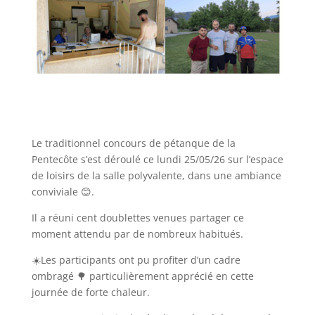
Le traditionnel concours de pétanque de la
Pentecôte s’est déroulé ce lundi 25/05/26 sur l’espace
de loisirs de la salle polyvalente, dans une ambiance
conviviale 😊.
Il a réuni cent doublettes venues partager ce
moment attendu par de nombreux habitués.
☀️Les participants ont pu profiter d’un cadre
ombragé 🌳 particulièrement apprécié en cette
journée de forte chaleur.