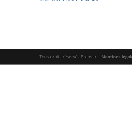
Tous droits réservés Brens.fr |
Mentions légal