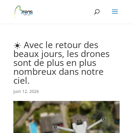
Panneau de gestion des cookies
☀️ Avec le retour des
beaux jours, les drones
sont de plus en plus
nombreux dans notre
ciel.
Juin 12, 2026