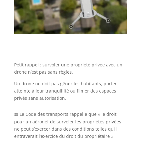
Petit rappel : survoler une propriété privée avec un
drone n’est pas sans règles.
Un drone ne doit pas gêner les habitants, porter
atteinte à leur tranquillité ou filmer des espaces
privés sans autorisation.
Le Code des transports rappelle que « le droit
⚖️
pour un aéronef de survoler les propriétés privées
ne peut s’exercer dans des conditions telles qu’il
entraverait l’exercice du droit du propriétaire »