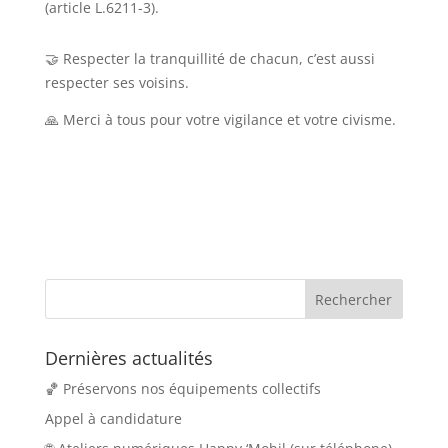
(article L.6211-3).
Respecter la tranquillité de chacun, c’est aussi
🤝
respecter ses voisins.
Merci à tous pour votre vigilance et votre civisme.
🙏
Dernières actualités
🏀 Préservons nos équipements collectifs
Appel à candidature