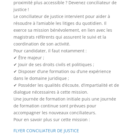
proximité plus accessible ? Devenez conciliateur de
justice !
Le conciliateur de justice intervient pour aider à
résoudre à l’amiable les litiges du quotidien. Il
exerce sa mission bénévolement, en lien avec les
magistrats référents qui assurent le suivi et la
coordination de son activité.
Pour candidater, il faut notamment :
✔ Être majeur ;
✔ Jouir de ses droits civils et politiques ;
✔ Disposer d’une formation ou d’une expérience
dans le domaine juridique ;
✔ Posséder les qualités d’écoute, d’impartialité et de
dialogue nécessaires à cette mission.
Une journée de formation initiale puis une journée
de formation continue sont prévues pour
accompagner les nouveaux conciliateurs.
Pour en savoir plus sur cette mission :
FLYER CONCILIATEUR DE JUSTICE