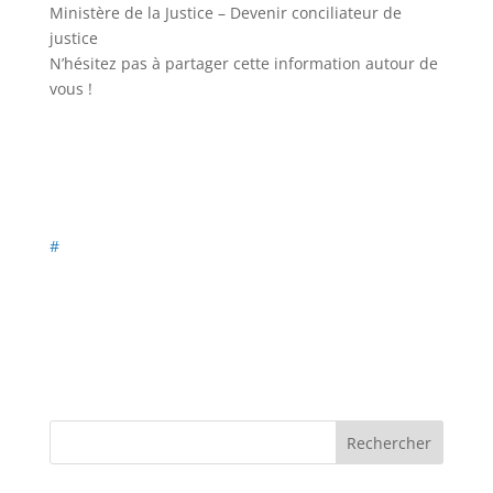
Ministère de la Justice – Devenir conciliateur de
justice
N’hésitez pas à partager cette information autour de
vous !
#