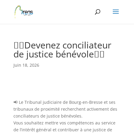
Panneau de gestion des cookies
👨‍⚖️Devenez conciliateur
de justice bénévole👨‍⚖️
Juin 18, 2026
📢 Le Tribunal judiciaire de Bourg-en-Bresse et ses
tribunaux de proximité recherchent activement des
conciliateurs de justice bénévoles.
Vous souhaitez mettre vos compétences au service
de l’intérêt général et contribuer à une justice de