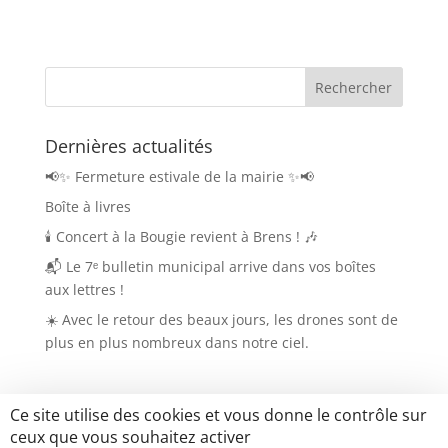
Dernières actualités
📢✨ Fermeture estivale de la mairie ✨📢
Boîte à livres
🕯️ Concert à la Bougie revient à Brens ! 🎶
📬 Le 7ᵉ bulletin municipal arrive dans vos boîtes
aux lettres !
☀️ Avec le retour des beaux jours, les drones sont de
plus en plus nombreux dans notre ciel.
Ce site utilise des cookies et vous donne le contrôle sur
ceux que vous souhaitez activer