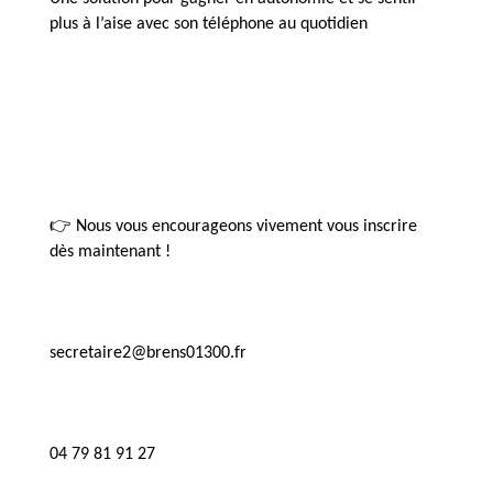
plus à l’aise avec son téléphone au quotidien
👉 Nous vous encourageons vivement vous inscrire 
dès maintenant !
secretaire2@brens01300.fr
04 79 81 91 27