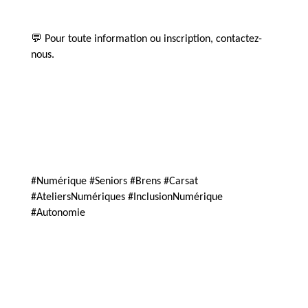
💬 Pour toute information ou inscription, contactez-
nous.
#Numérique
#Seniors
#Brens
#Carsat
#AteliersNumériques
#InclusionNumérique
#Autonomie