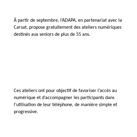
À partir de septembre, l’ADAPA, en partenariat avec la 
Carsat, propose gratuitement des ateliers numériques 
destinés aux seniors de plus de 55 ans.
Ces ateliers ont pour objectif de favoriser l’accès au 
numérique et d’accompagner les participants dans 
l’utilisation de leur téléphone, de manière simple et 
progressive.