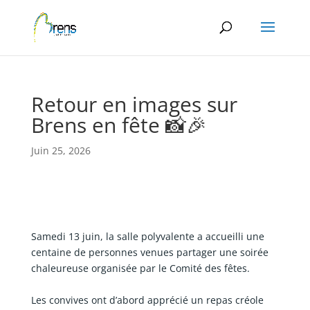
Panneau de gestion des cookies
Retour en images sur
Brens en fête 📸🎉
Juin 25, 2026
Samedi 13 juin, la salle polyvalente a accueilli une
centaine de personnes venues partager une soirée
chaleureuse organisée par le Comité des fêtes.
Les convives ont d’abord apprécié un repas créole