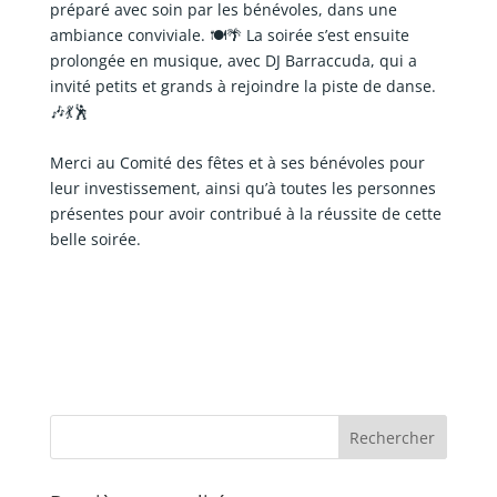
préparé avec soin par les bénévoles, dans une
ambiance conviviale. 🍽️🌴 La soirée s’est ensuite
prolongée en musique, avec DJ Barraccuda, qui a
invité petits et grands à rejoindre la piste de danse.
🎶💃🕺
Merci au Comité des fêtes et à ses bénévoles pour
leur investissement, ainsi qu’à toutes les personnes
présentes pour avoir contribué à la réussite de cette
belle soirée.