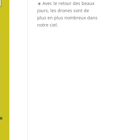
☀️ Avec le retour des beaux
jours, les drones sont de
plus en plus nombreux dans
notre ciel.