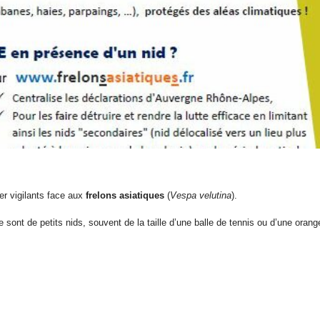
er vigilants face aux
frelons asiatiques
(
Vespa velutina
).
ce sont de petits nids, souvent de la taille d’une balle de tennis ou d’une orang