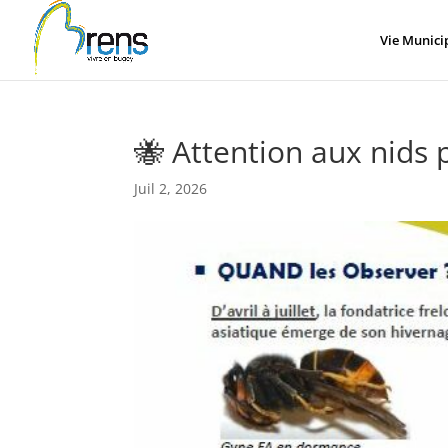
Panneau de gestion des cookies
Vie Munici
🐝 Attention aux nids 
Juil 2, 2026