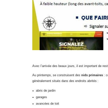
Avec l’arrivée des beaux jours, il est important de rest
Au printemps, se construisent des
nids primaires
: 
généralement situés dans des endroits abrités :
abris de jardin
garages
avancées de toit