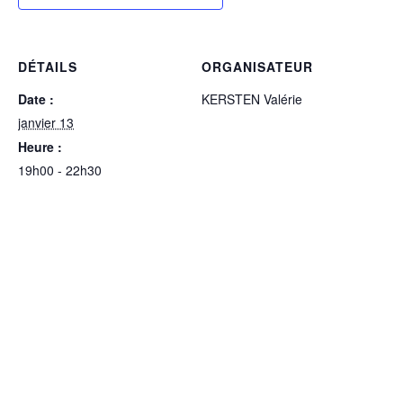
DÉTAILS
ORGANISATEUR
Date :
KERSTEN Valérie
janvier 13
Heure :
19h00 - 22h30