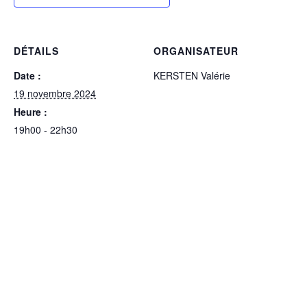
DÉTAILS
ORGANISATEUR
Date :
KERSTEN Valérie
19 novembre 2024
Heure :
19h00 - 22h30