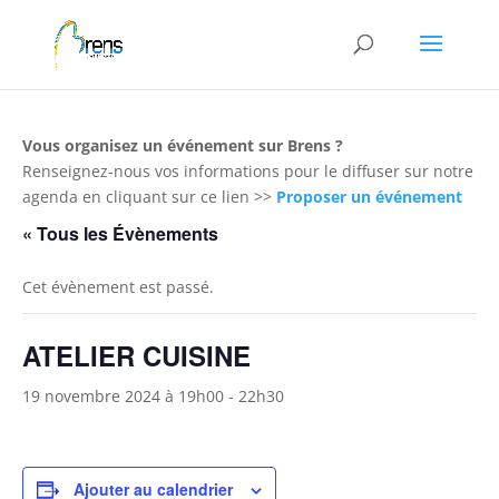
Panneau de gestion des cookies
Vous organisez un événement sur Brens ?
Renseignez-nous vos informations pour le diffuser sur notre
agenda en cliquant sur ce lien >>
Proposer un événement
« Tous les Évènements
Cet évènement est passé.
ATELIER CUISINE
19 novembre 2024 à 19h00
-
22h30
Ajouter au calendrier