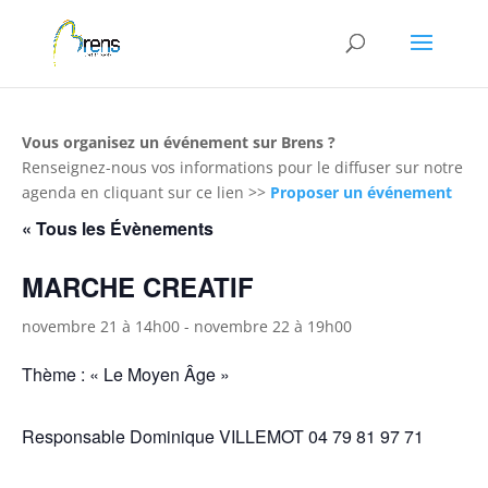
Panneau de gestion des cookies
Vous organisez un événement sur Brens ?
Renseignez-nous vos informations pour le diffuser sur notre
agenda en cliquant sur ce lien >>
Proposer un événement
« Tous les Évènements
MARCHE CREATIF
novembre 21 à 14h00
-
novembre 22 à 19h00
Thème : « Le Moyen Âge »
Responsable Dominique VILLEMOT 04 79 81 97 71