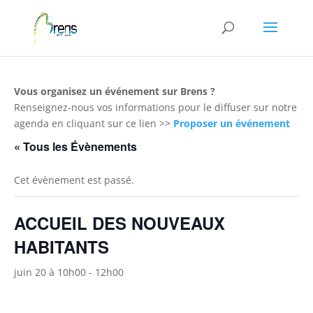
Panneau de gestion des cookies
Vous organisez un événement sur Brens ?
Renseignez-nous vos informations pour le diffuser sur notre
agenda en cliquant sur ce lien >>
Proposer un événement
« Tous les Évènements
Cet évènement est passé.
ACCUEIL DES NOUVEAUX
HABITANTS
juin 20 à 10h00
-
12h00