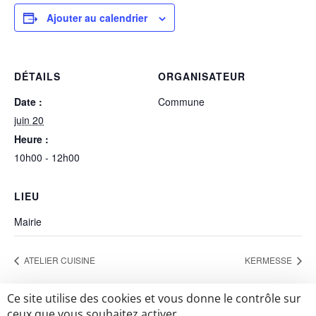
Ajouter au calendrier
DÉTAILS
ORGANISATEUR
Date :
Commune
juin 20
Heure :
10h00 - 12h00
LIEU
Mairie
ATELIER CUISINE
KERMESSE
Ce site utilise des cookies et vous donne le contrôle sur
ceux que vous souhaitez activer