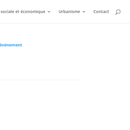
 sociale et économique
Urbanisme
Contact
 événement