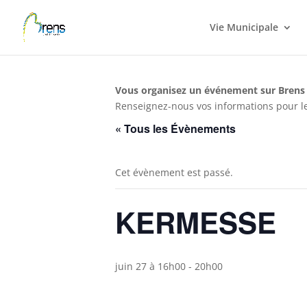
Panneau de gestion des cookies
Vie Municipale
Vous organisez un événement sur Brens
Renseignez-nous vos informations pour le
« Tous les Évènements
Cet évènement est passé.
KERMESSE
juin 27 à 16h00
-
20h00