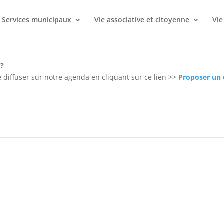
Services municipaux
Vie associative et citoyenne
Vie
 ?
 diffuser sur notre agenda en cliquant sur ce lien >>
Proposer un